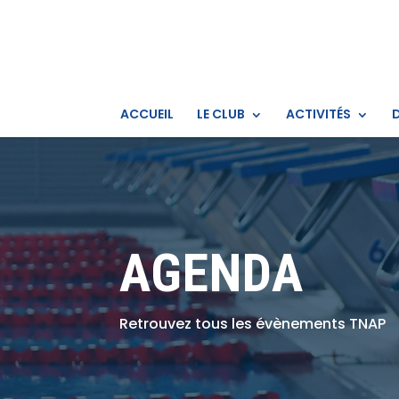
ACCUEIL
LE CLUB
ACTIVITÉS
AGENDA
Retrouvez tous les évènements TNAP