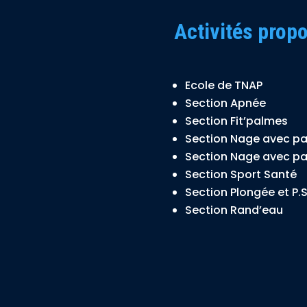
Activités propo
Ecole de TNAP
Section Apnée
Section Fit’palmes
Section Nage avec p
Section Nage avec p
Section Sport Santé
Section Plongée et P.S
Section Rand’eau