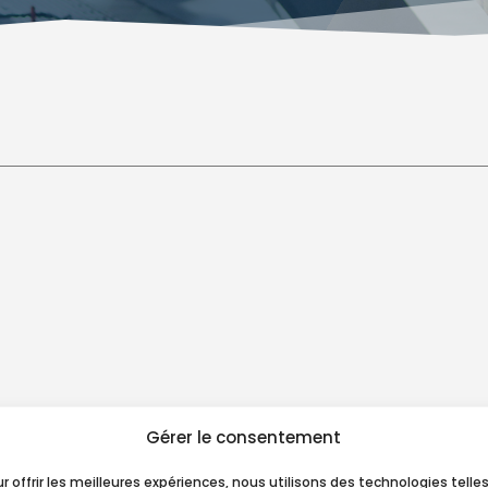
Gérer le consentement
r offrir les meilleures expériences, nous utilisons des technologies telle