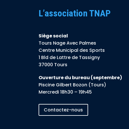
L’association TNAP
Siège social
Tours Nage Avec Palmes
Centre Municipal des Sports
1 Bld de Lattre de Tassigny
37000 Tours
Ouverture du bureau (septembre)
Piscine Gilbert Bozon (Tours)
Mercredi 18h30 – 19h45
Contactez-nous